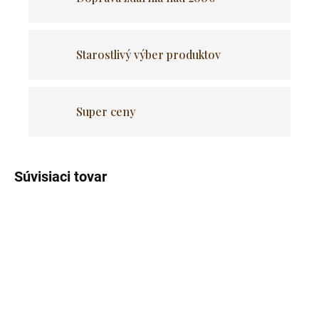
Starostlivý výber produktov
Super ceny
Súvisiaci tovar