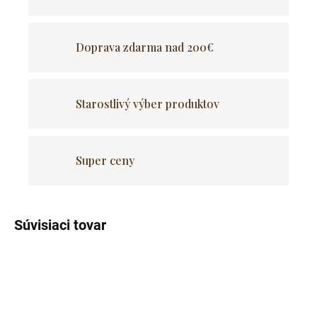
Doprava zdarma nad 200€
Starostlivý výber produktov
Super ceny
Súvisiaci tovar