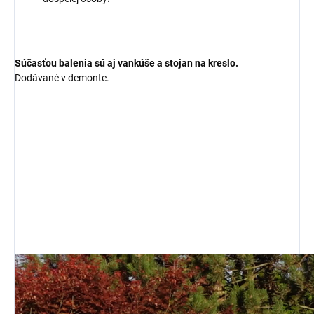
Súčasťou balenia sú aj vankúše a stojan na kreslo.
Dodávané v demonte.