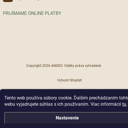
PRIJÍMAME ONLINE PLATBY
Copyright 2026
ANDEO
. Všetky práva vyhradené.
Vytvoril Shoptet
Tento web používa súbory cookie. Ďalším prechádzaním toht
webu vyjadrujete súhlas s ich používaním. Viac informácií
tu
.
Nastavenie