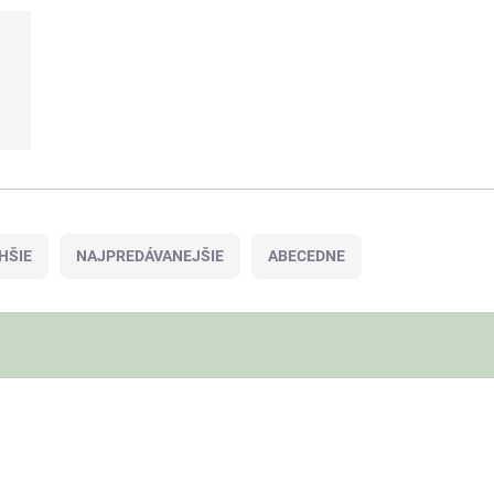
HŠIE
NAJPREDÁVANEJŠIE
ABECEDNE