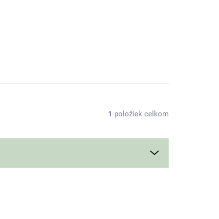
1
položiek celkom