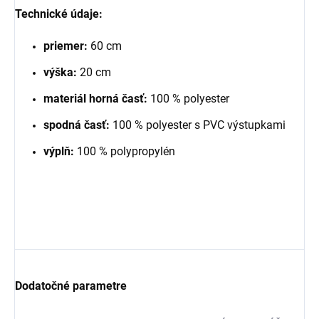
Technické údaje:
priemer:
60 cm
výška:
20 cm
materiál horná časť:
100 % polyester
spodná časť:
100 % polyester s PVC výstupkami
výplň:
100 % polypropylén
Dodatočné parametre