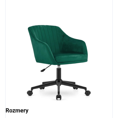
Rozmery