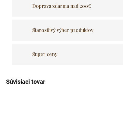
Doprava zdarma nad 200€
Starostlivý výber produktov
Super ceny
Súvisiaci tovar
Akcia