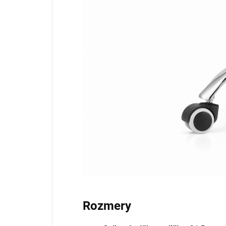
Rozmery