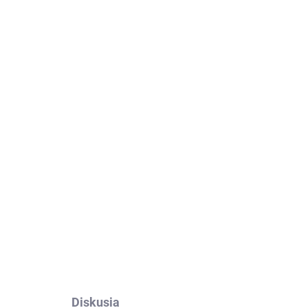
Diskusia