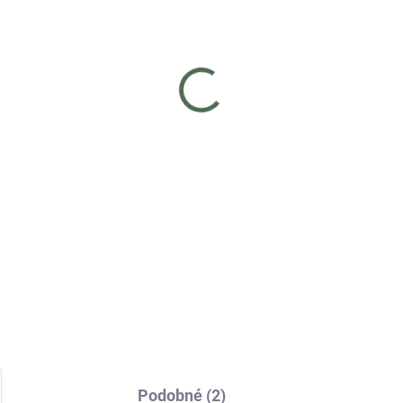
Podobné (2)