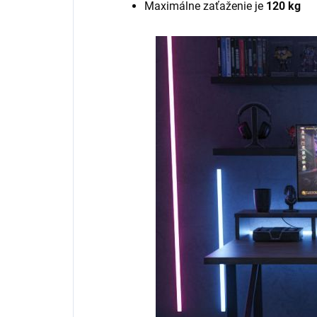
Maximálne zaťaženie je
120 kg