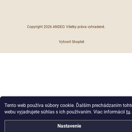
Copyright 2026
ANDEO
. Všetky práva vyhradené.
Vytvoril Shoptet
Tento web používa súbory cookie. Ďalším prechádzaním toht
webu vyjadrujete súhlas s ich používaním. Viac informácií
tu
.
Nastavenie