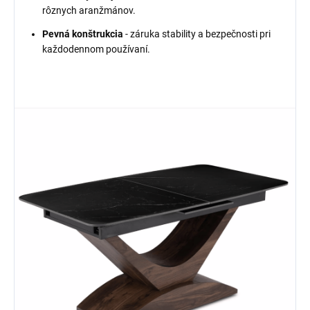
rôznych aranžmánov.
Pevná konštrukcia
- záruka stability a bezpečnosti pri
každodennom používaní.