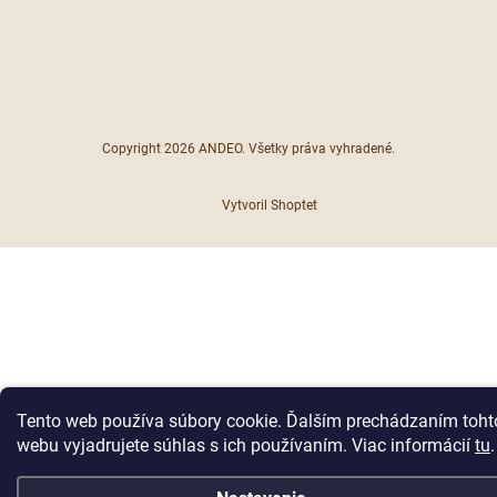
Copyright 2026
ANDEO
. Všetky práva vyhradené.
Vytvoril Shoptet
Tento web používa súbory cookie. Ďalším prechádzaním toht
webu vyjadrujete súhlas s ich používaním. Viac informácií
tu
.