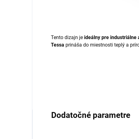
Tento dizajn je
ideálny pre industriálne
Tessa
prináša do miestnosti teplý a prí
Dodatočné parametre