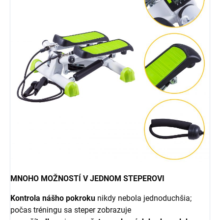
MNOHO MOŽNOSTÍ V JEDNOM STEPEROVI
Kontrola nášho pokroku
nikdy nebola jednoduchšia;
počas tréningu sa steper zobrazuje