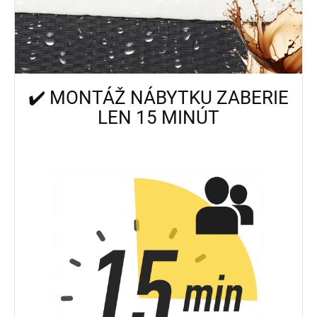
✔️ MONTÁŽ NÁBYTKU ZABERIE
LEN 15 MINÚT