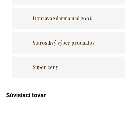
Doprava zdarma nad 200€
Starostlivý výber produktov
Super ceny
Súvisiaci tovar