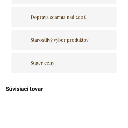
Doprava zdarma nad 200€
Starostlivý výber produktov
Super ceny
Súvisiaci tovar