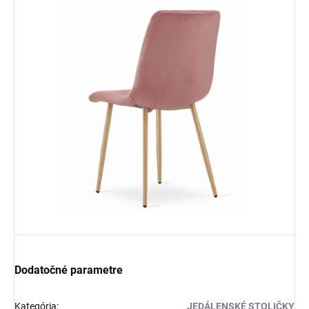
Dodatočné parametre
Kategória
:
JEDÁLENSKÉ STOLIČKY