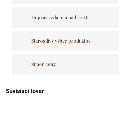
Doprava zdarma nad 200€
Starostlivý výber produktov
Super ceny
Súvisiaci tovar