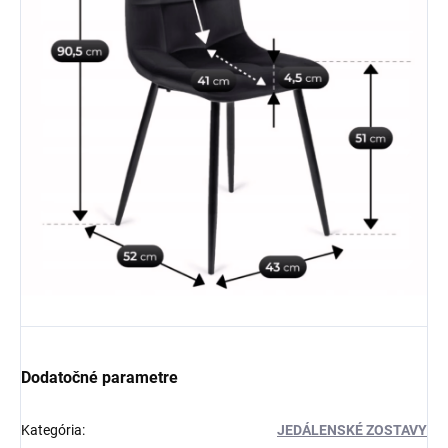
Dodatočné parametre
Kategória
:
JEDÁLENSKÉ ZOSTAVY