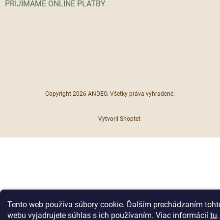
PRIJÍMAME ONLINE PLATBY
Copyright 2026
ANDEO
. Všetky práva vyhradené.
Vytvoril Shoptet
Tento web používa súbory cookie. Ďalším prechádzaním toht
webu vyjadrujete súhlas s ich používaním. Viac informácií
tu
.