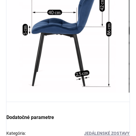
Dodatočné parametre
Kategória
:
JEDÁLENSKÉ ZOSTAVY