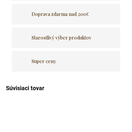
Doprava zdarma nad 200€
Starostlivý výber produktov
Super ceny
Súvisiaci tovar