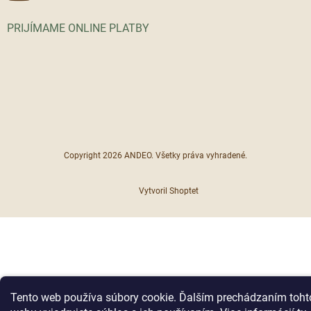
PRIJÍMAME ONLINE PLATBY
Copyright 2026
ANDEO
. Všetky práva vyhradené.
Vytvoril Shoptet
Tento web používa súbory cookie. Ďalším prechádzaním toht