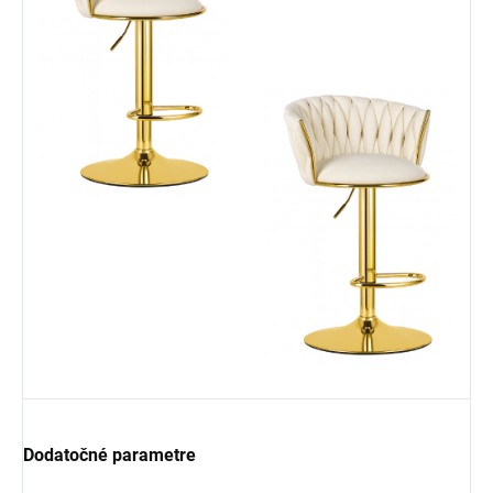
Dodatočné parametre