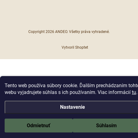
Copyright 2026
ANDEO
. Všetky práva vyhradené.
Vytvoril Shoptet
Tento web používa súbory cookie. Ďalším prechádzaním toht
webu vyjadrujete súhlas s ich používaním. Viac informácií
tu
.
Nastavenie
Odmietnuť
Súhlasím