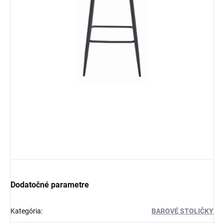
Dodatočné parametre
Kategória
:
BAROVÉ STOLIČKY