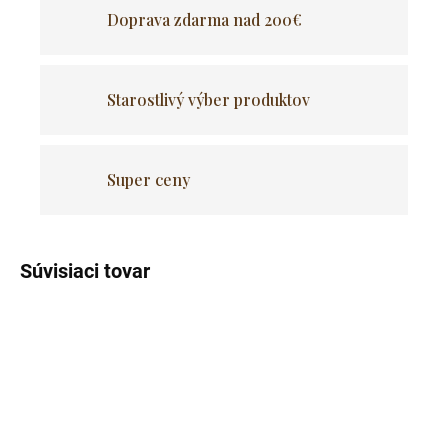
Doprava zdarma nad 200€
Starostlivý výber produktov
Super ceny
Súvisiaci tovar