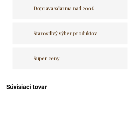
Doprava zdarma nad 200€
Starostlivý výber produktov
Super ceny
Súvisiaci tovar