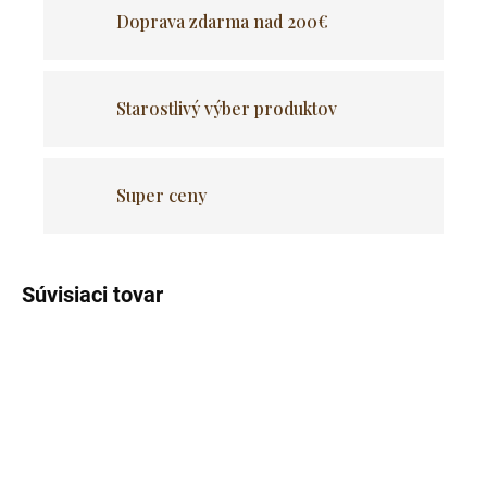
Doprava zdarma nad 200€
Starostlivý výber produktov
Super ceny
Súvisiaci tovar