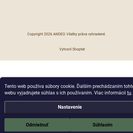
Copyright 2026
ANDEO
. Všetky práva vyhradené.
Vytvoril Shoptet
Tento web používa súbory cookie. Ďalším prechádzaním toht
webu vyjadrujete súhlas s ich používaním. Viac informácií
tu
.
Nastavenie
Odmietnuť
Súhlasím