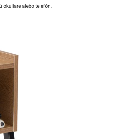
 okuliare alebo telefón.