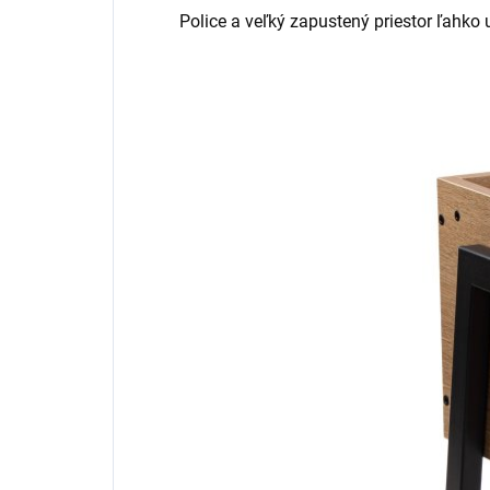
Police a veľký zapustený priestor ľahko 