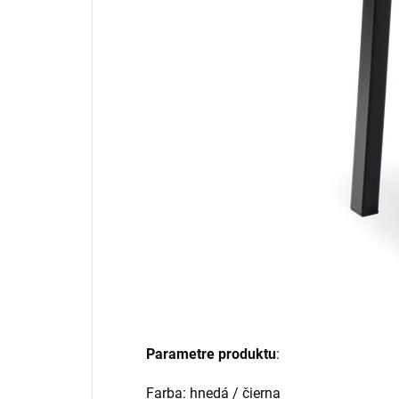
Parametre produktu
:
Farba: hnedá / čierna