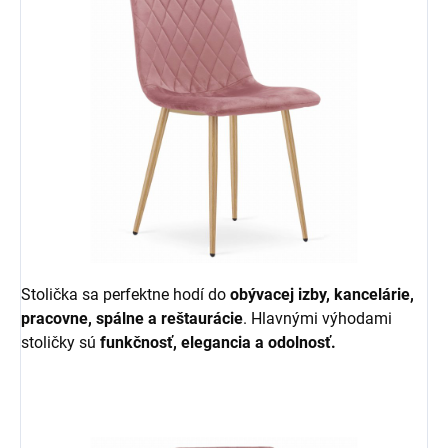
Stolička sa perfektne hodí do
obývacej izby, kancelárie,
pracovne, spálne a reštaurácie
. Hlavnými výhodami
stoličky sú
funkčnosť, elegancia a odolnosť.