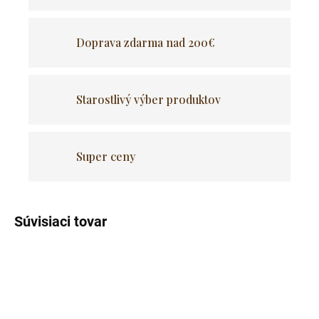
Doprava zdarma nad 200€
Starostlivý výber produktov
Super ceny
Súvisiaci tovar