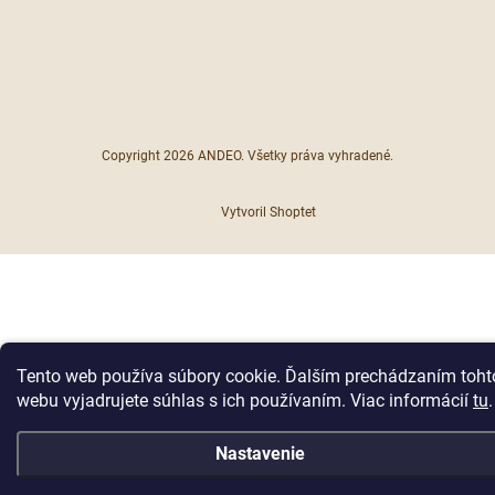
Copyright 2026
ANDEO
. Všetky práva vyhradené.
Vytvoril Shoptet
Tento web používa súbory cookie. Ďalším prechádzaním toht
webu vyjadrujete súhlas s ich používaním. Viac informácií
tu
.
Nastavenie