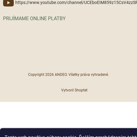
https://www.youtube.com/channel/UCEboEIM859z15CsV4zz
PRIJÍMAME ONLINE PLATBY
Copyright 2026
ANDEO
. Všetky práva vyhradené.
Vytvoril Shoptet