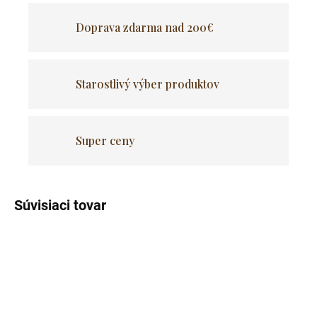
Doprava zdarma nad 200€
Starostlivý výber produktov
Super ceny
Súvisiaci tovar