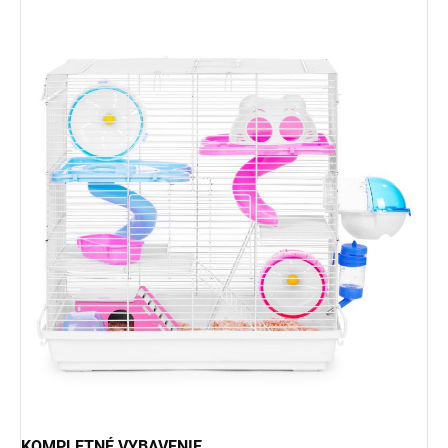
KOMPLETNÉ VYBAVENIE