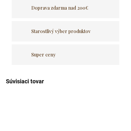
Doprava zdarma nad 200€
Starostlivý výber produktov
Super ceny
Súvisiaci tovar